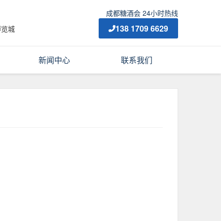
成都糖酒会 24小时热线
138 1709 6629
博览城
新闻中心
联系我们