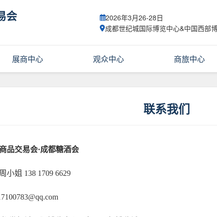
易会
2026年3月26-28日
成都世纪城国际博览中心&中国西部
展商中心
观众中心
商旅中心
联系我们
商品交易会·成都糖酒会
姐 138 1709 6629
100783@qq.com