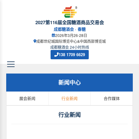
2027第116届全国糖酒商品交易会
成都糖酒会 · 春糖
2026年3月26-28日
成都世纪城国际博览中心&中国西部博览城
成都糖酒会 24小时热线
138 1709 6629
新闻中心
展会新闻
行业新闻
合作媒体
行业新闻