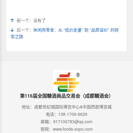
前一个：没有了
后一个：
休闲肉零食：从 “低价走量” 到 “品质溢价” 的转
型之路
第116届全国糖酒商品交易会（成都糖酒会）
地址：成都世纪城国际博览中心&中国西部博览城
电话：138-1709-6629
邮箱：917100783@qq.com
官网：www.foods-expo.com