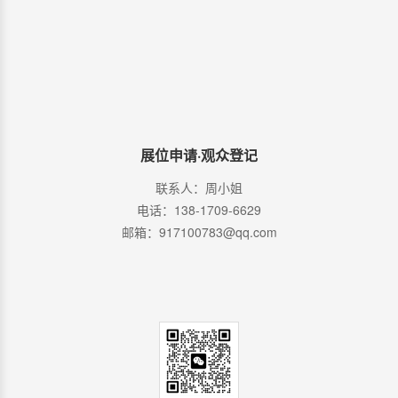
展位申请·观众登记
联系人：周小姐
电话：138-1709-6629
邮箱：917100783@qq.com